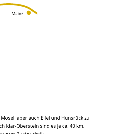
 Mosel, aber auch Eifel und Hunsrück zu
 Idar-Oberstein sind es je ca. 40 km.