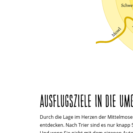
AUSFLUGSZIELE IN DIE UM
Durch die Lage im Herzen der Mittelmosel
entdecken. Nach Trier sind es nur knapp 