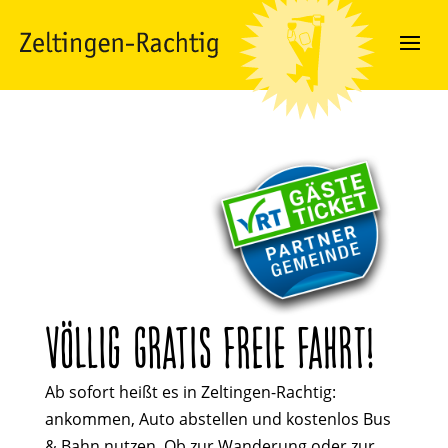
VÖLLIG GRATIS FREIE FAHRT!
Ab sofort heißt es in Zeltingen-Rachtig:
ankommen, Auto abstellen und kostenlos Bus
& Bahn nutzen. Ob zur Wanderung oder zur