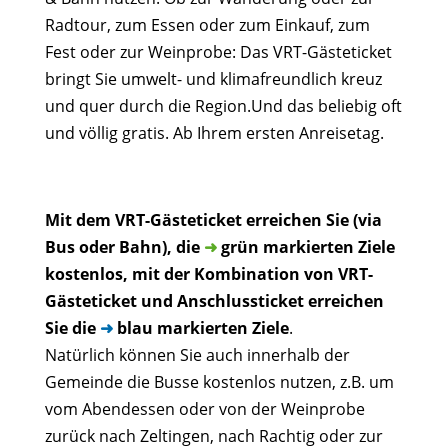
Radtour, zum Essen oder zum Einkauf, zum
Fest oder zur Weinprobe: Das VRT-Gästeticket
bringt Sie umwelt- und klimafreundlich kreuz
und quer durch die Region.Und das beliebig oft
und völlig gratis. Ab Ihrem ersten Anreisetag.
Mit dem VRT-Gästeticket erreichen Sie (via
Bus oder Bahn), die
➜
grün markierten Ziele
kostenlos, mit der Kombination von VRT-
Gästeticket und Anschlussticket erreichen
Sie die
➜
blau markierten Ziele
.
Natürlich können Sie auch innerhalb der
Gemeinde die Busse kostenlos nutzen, z.B. um
vom Abendessen oder von der Weinprobe
zurück nach Zeltingen, nach Rachtig oder zur