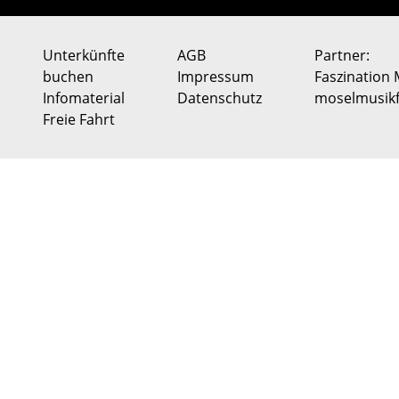
Unterkünfte
AGB
Partner:
buchen
Impressum
Faszination 
Infomaterial
Datenschutz
moselmusikf
Freie Fahrt