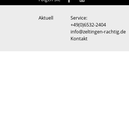
Aktuell
Service:
+49(0)6532-2404
info@zeltingen-rachtig.de
Kontakt