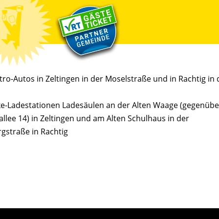
ro-Autos in Zeltingen in der Moselstraße und in Rachtig in 
ke-Ladestationen Ladesäulen an der Alten Waage (gegenübe
allee 14) in Zeltingen und am Alten Schulhaus in der
gstraße in Rachtig