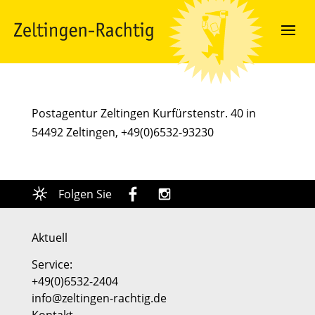
Postagentur Zeltingen Kurfürstenstr. 40 in
54492 Zeltingen, +49(0)6532-93230
Folgen Sie
Aktuell
Service:
+49(0)6532-2404
info@zeltingen-rachtig.de