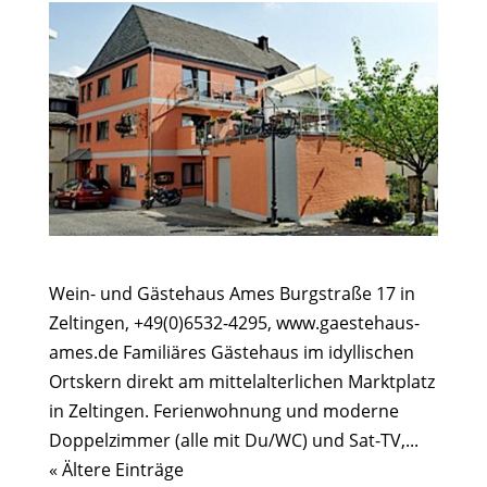
Wein- und Gästehaus Ames Burgstraße 17 in
Zeltingen, +49(0)6532-4295, www.gaestehaus-
ames.de Familiäres Gästehaus im idyllischen
Ortskern direkt am mittelalterlichen Marktplatz
in Zeltingen. Ferienwohnung und moderne
Doppelzimmer (alle mit Du/WC) und Sat-TV,...
« Ältere Einträge