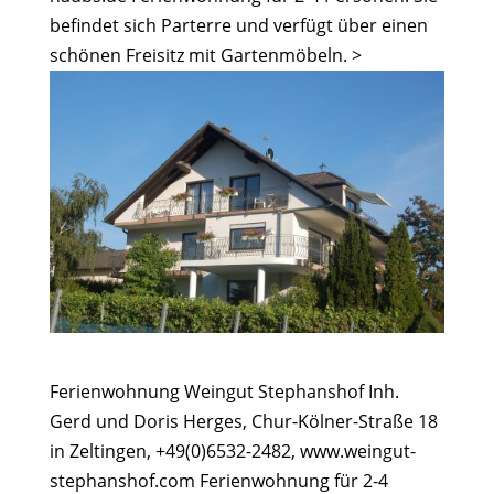
befindet sich Parterre und verfügt über einen
schönen Freisitz mit Gartenmöbeln. >
Ferienwohnung Weingut Stephanshof Inh.
Gerd und Doris Herges, Chur-Kölner-Straße 18
in Zeltingen, +49(0)6532-2482, www.weingut-
stephanshof.com Ferienwohnung für 2-4