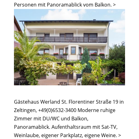
Personen mit Panoramablick vom Balkon. >
Gästehaus Werland St. Florentiner Straße 19 in
Zeltingen, +49(0)6532-3400 Moderne ruhige
Zimmer mit DU/WC und Balkon,
Panoramablick. Aufenthaltsraum mit Sat-TV,
Weinlaube, eigener Parkplatz, eigene Weine. >