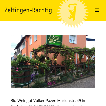
Bio-Weingut Volker Pazen Marienstr. 49 in