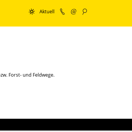
Aktuell
bzw. Forst- und Feldwege.