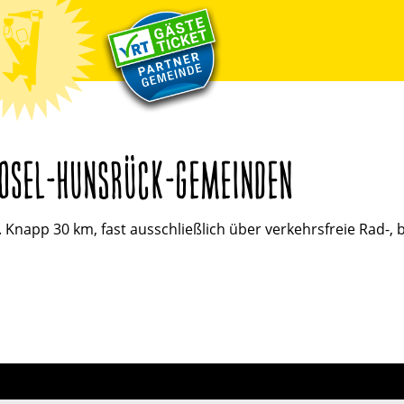
OSEL-HUNSRÜCK-GEMEINDEN
Knapp 30 km, fast ausschließlich über verkehrsfreie Rad-, 