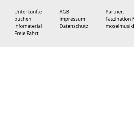
Unterkünfte
AGB
Partner:
buchen
Impressum
Faszination 
Infomaterial
Datenschutz
moselmusikf
Freie Fahrt