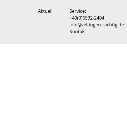
Aktuell
Service:
+49(0)6532-2404
info@zeltingen-rachtig.de
Kontakt