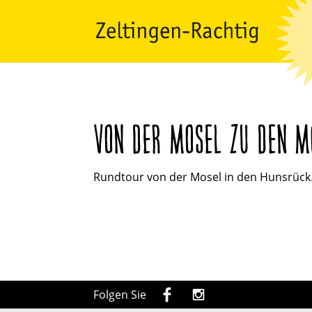
VON DER MOSEL ZU DEN M
Rundtour von der Mosel in den Hunsrück. 
Folgen Sie