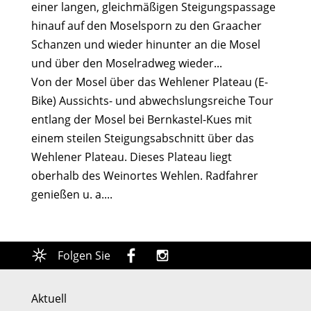
einer langen, gleichmäßigen Steigungspassage
hinauf auf den Moselsporn zu den Graacher
Schanzen und wieder hinunter an die Mosel
und über den Moselradweg wieder...
Von der Mosel über das Wehlener Plateau (E-
Bike) Aussichts- und abwechslungsreiche Tour
entlang der Mosel bei Bernkastel-Kues mit
einem steilen Steigungsabschnitt über das
Wehlener Plateau. Dieses Plateau liegt
oberhalb des Weinortes Wehlen. Radfahrer
genießen u. a....
Folgen Sie
Aktuell