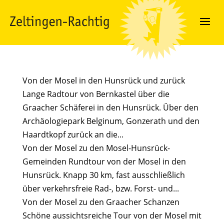
Von der Mosel in den Hunsrück und zurück
Lange Radtour von Bernkastel über die
Graacher Schäferei in den Hunsrück. Über den
Archäologiepark Belginum, Gonzerath und den
Haardtkopf zurück an die...
Von der Mosel zu den Mosel-Hunsrück-
Gemeinden Rundtour von der Mosel in den
Hunsrück. Knapp 30 km, fast ausschließlich
über verkehrsfreie Rad-, bzw. Forst- und...
Von der Mosel zu den Graacher Schanzen
Schöne aussichtsreiche Tour von der Mosel mit